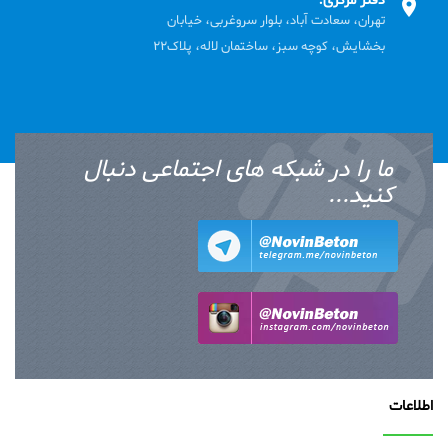
دفتر مرکزی:
تهران، سعادت آباد، بلوار سروغربی، خیابان
بخشایش، کوچه سبز، ساختمان لاله، پلاک22
ما را در شبکه های اجتماعی دنبال
کنید...
اطلاعات