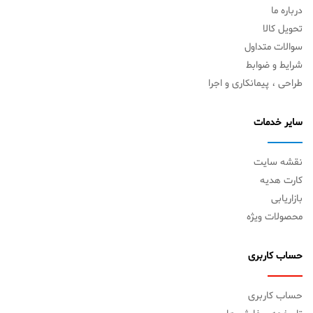
درباره ما
تحویل کالا
سوالات متداول
شرایط و ضوابط
طراحی ، پیمانکاری و اجرا
سایر خدمات
نقشه سایت
کارت هدیه
بازاریابی
محصولات ویژه
حساب کاربری
حساب کاربری