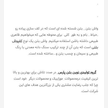
.
.
واش بتن , بتن شسته شده ای است که در کف سازی پیاده رو
,حیاط , بام و به طور کلی برای محوطه هایی که میخواهیم ظاهری
طبیعی داشته باشن استفاده میکنیم واش بتن یک نوع
کفپوش
بتنی
است که بتن آن از چند ترکیب سنگ دانه معدنی با رنگ
طبیعی و سیمان و چسب بتن و...ساخته شده است.
گروه تولیدی نوین بتن پارس
در صدد تلاش برای بهترین و بالا
ترین کیفیت درمحصولات موزاییک و محصولات دیگر خود است
چرا که جلب رضایت مشتری یکی از بزرگترین هدف های این
شرکت است.