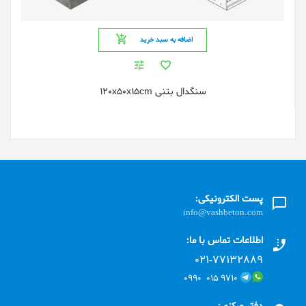
اضافه به سبد خرید
سنگدال بتنی 120x50x15cm
پست الکترونیکی:
info@vashbeton.com
اطلاعات تماس با ما:
۰۲۱-۷۷۱٣۲۸۸۹
۹۷۱۰ ۰۱۵ ۰۹۹۰