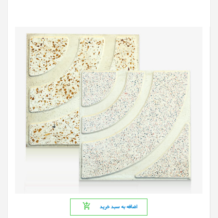
اضافه به سبد خرید