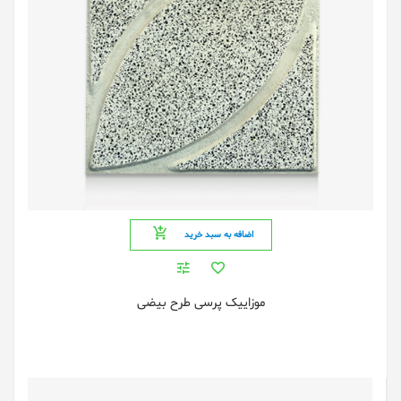
اضافه به سبد خرید
موزاییک پرسی طرح بیضی