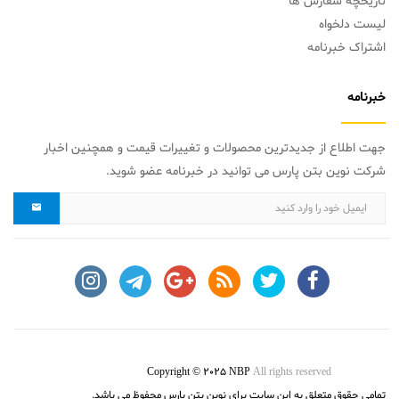
تاریخچه سفارش ها
لیست دلخواه
اشتراک خبرنامه
خبرنامه
جهت اطلاع از جدیدترین محصولات و تغییرات قیمت و همچنین اخبار
شرکت نوین بتن پارس می توانید در خبرنامه عضو شوید.
Copyright © 2025 NBP
All rights reserved
تمامی حقوق متعلق به این سایت برای نوین بتن پارس محفوظ می باشد.