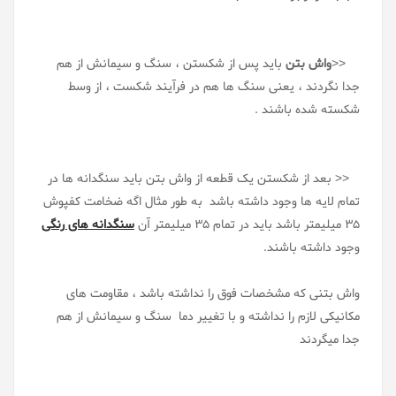
<<
واش بتن
باید پس از شکستن ، سنگ و سیمانش از هم
جدا نگردند ، یعنی سنگ ها هم در فرآیند شکست ، از وسط
شکسته شده باشند .
<< بعد از شکستن یک قطعه از واش بتن باید سنگدانه ها در
تمام لایه ها وجود داشته باشد به طور مثال اگه ضخامت کفپوش
35 میلیمتر باشد باید در تمام 35 میلیمتر آن
سنگدانه های رنگی
وجود داشته باشند.
واش بتنی که مشخصات فوق را نداشته باشد ، مقاومت های
مکانیکی لازم را نداشته و با تغییر دما سنگ و سیمانش از هم
جدا میگردند