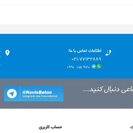
اطلاعات تماس با ما:
د
ت
۰۲۱-۷۷۱٣۲۸۸۹
ب
۹۷۱۰ ۰۱۵ ۰۹۹۰
اعی دنبال کنید...
ت
حساب کاربری