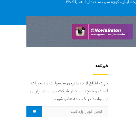
خشایش، کوچه سبز، ساختمان لاله، پلاک22
خبرنامه
جهت اطلاع از جدیدترین محصولات و تغییرات
قیمت و همچنین اخبار شرکت نوین بتن پارس
می توانید در خبرنامه عضو شوید.