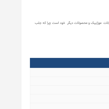
ولات موزاییک و محصولات دیگر خود است چرا که جلب