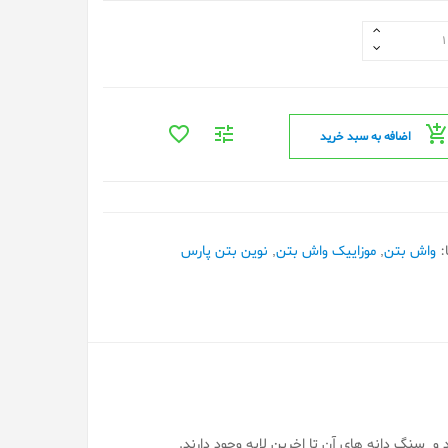
اضافه به سبد خرید
:
واش بتن
,
موزاییک واش بتن
,
نوین بتن پارس
 سنگ دانه های آن تا اخرین لایه وجود دارند.