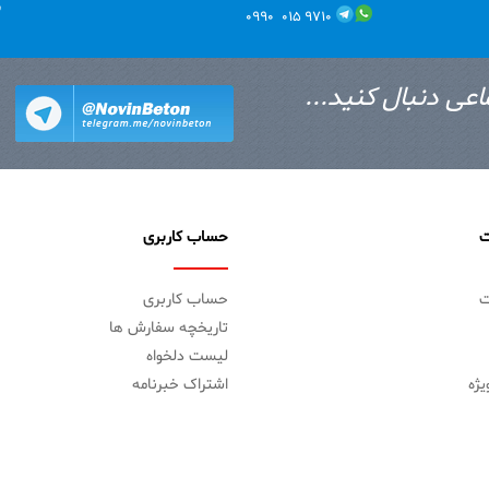
ب
۹۷۱۰ ۰۱۵ ۰۹۹۰
اعی دنبال کنید...
ت
حساب کاربری
ت
حساب کاربری
تاریخچه سفارش ها
لیست دلخواه
ژه
اشتراک خبرنامه