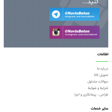
کنید...
اطلاعات
درباره ما
تحویل کالا
سوالات متداول
شرایط و ضوابط
طراحی ، پیمانکاری و اجرا
سایر خدمات