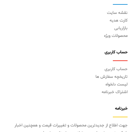
نقشه سایت
کارت هدیه
بازاریابی
محصولات ویژه
حساب کاربری
حساب کاربری
تاریخچه سفارش ها
لیست دلخواه
اشتراک خبرنامه
خبرنامه
جهت اطلاع از جدیدترین محصولات و تغییرات قیمت و همچنین اخبار