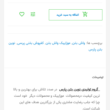
اضافه به سبد خرید
برچسب ها:
واش بتن
,
موزاییک واش بتن
,
کفپوش بتنی پرسی
,
نوین
بتن پارس
توضیحات
گروه تولیدی نوین بتن پارس
در صدد تلاش برای بهترین و بالا
ترین کیفیت درمحصولات موزاییک و محصولات دیگر خود است
چرا که جلب رضایت مشتری یکی از بزرگترین هدف های این
شرکت است.