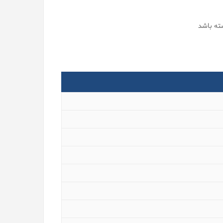
ته باشد