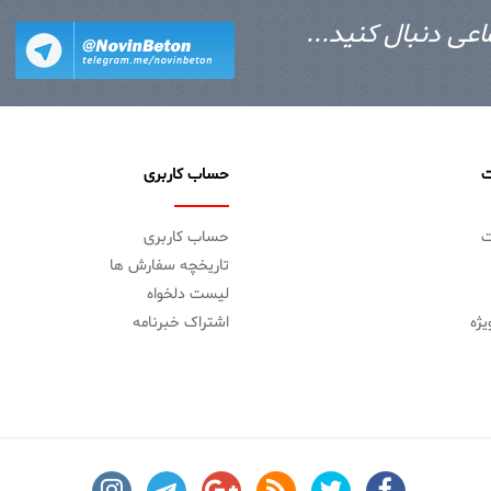
اعی دنبال کنید...
ت
حساب کاربری
ت
حساب کاربری
تاریخچه سفارش ها
لیست دلخواه
ژه
اشتراک خبرنامه