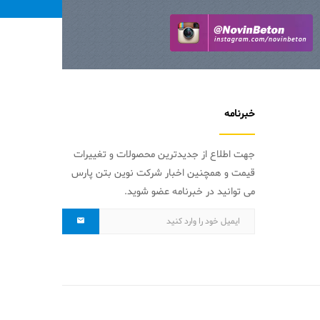
خبرنامه
جهت اطلاع از جدیدترین محصولات و تغییرات
قیمت و همچنین اخبار شرکت نوین بتن پارس
می توانید در خبرنامه عضو شوید.