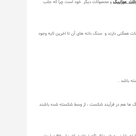
ات موزاییک
و محصولات دیگر خود است چرا که جلب
 همگنی دارند و سنگ دانه های آن تا اخرین لایه وجود
ه باشد .
 ها هم در فرآیند شکست ، از وسط شکسته شده باشند