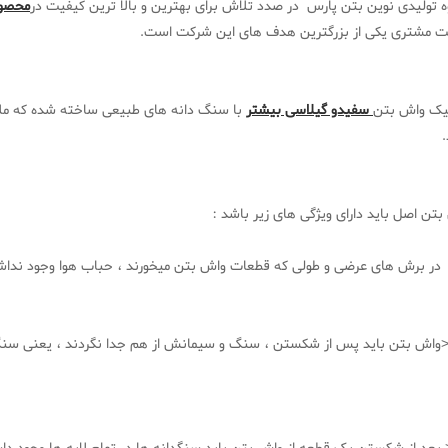
 تولیدی نوین بتن پارس در صدد تلاش برای بهترین و بالا ترین کیفیت در
محصول
ت مشتری یکی از بزرگترین هدف های این شرکت است.
ییک واش بتن
سفیدو گیلاسی بیشتر
با سنگ دانه های طبیعی ساخته شده که ملات
.
تن اصل باید دارای ویژگی های زیر باشد :
ر برش های عرضی و طولی که قطعات واش بتن میخورند ، حباب هوا وجود نداشت
ش بتن باید پس از شکستن ، سنگ و سیمانش از هم جدا نگردند ، یعنی سنگ