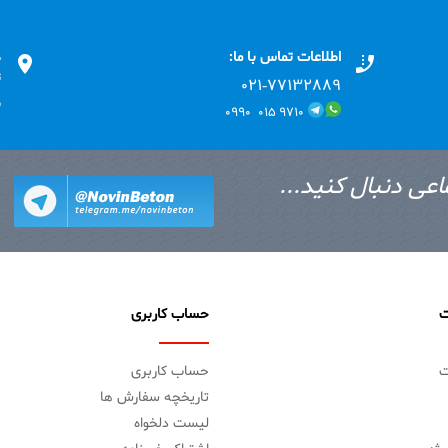
اطلاعات تماس با ما:
د
ت
۰۲۱-۷۷۱٣۲۸۸۹
ب
۹۷۱۰ ۰۱۵ ۰۹۹۰
اعی دنبال کنید...
ت
حساب کاربری
ت
حساب کاربری
تاریخچه سفارش ها
لیست دلخواه