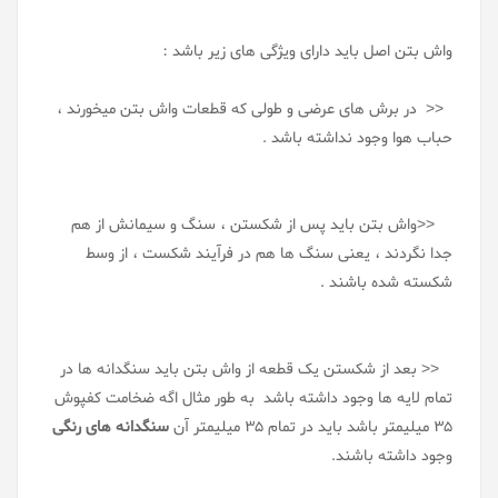
واش بتن اصل باید دارای ویژگی های زیر باشد :
<< در برش های عرضی و طولی که قطعات واش بتن میخورند ،
حباب هوا وجود نداشته باشد .
<<واش بتن باید پس از شکستن ، سنگ و سیمانش از هم
جدا نگردند ، یعنی سنگ ها هم در فرآیند شکست ، از وسط
شکسته شده باشند .
<< بعد از شکستن یک قطعه از واش بتن باید سنگدانه ها در
تمام لایه ها وجود داشته باشد به طور مثال اگه ضخامت کفپوش
35 میلیمتر باشد باید در تمام 35 میلیمتر آن
سنگدانه های رنگی
وجود داشته باشند.