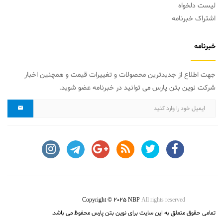
لیست دلخواه
اشتراک خبرنامه
خبرنامه
جهت اطلاع از جدیدترین محصولات و تغییرات قیمت و همچنین اخبار
شرکت نوین بتن پارس می توانید در خبرنامه عضو شوید.
Copyright © 2025 NBP
All rights reserved
تمامی حقوق متعلق به این سایت برای نوین بتن پارس محفوظ می باشد.