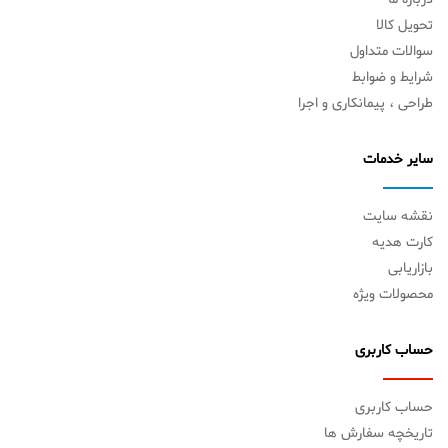
تحویل کالا
سوالات متداول
شرایط و ضوابط
طراحی ، پیمانکاری و اجرا
سایر خدمات
نقشه سایت
کارت هدیه
بازاریابی
محصولات ویژه
حساب کاربری
حساب کاربری
تاریخچه سفارش ها