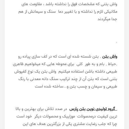
واش بتنی که مشخصات فوق را نداشته باشد ، مقاومت های
مکانیکی لازم را نداشته و با تغییر دما سنگ و سیمانش از هم
جدا میگردند
.
واش بتن
, بتن شسته شده ای است که در کف سازی پیاده رو
,حیاط , بام و به طور کلی برای محوطه هایی که میخواهیم ظاهری
طبیعی داشته باشن استفاده میکنیم واش بتن یک نوع کفپوش
بتنی است که بتن آن از چند ترکیب سنگ دانه معدنی با رنگ
طبیعی و سیمان و چسب بتن و...ساخته شده است
گروه تولیدی نوین بتن پارس
در صدد تلاش برای بهترین و بالا
ترین کیفیت درمحصولات موزاییک و محصولات دیگر خود است
چرا که جلب رضایت مشتری یکی از بزرگترین هدف های این