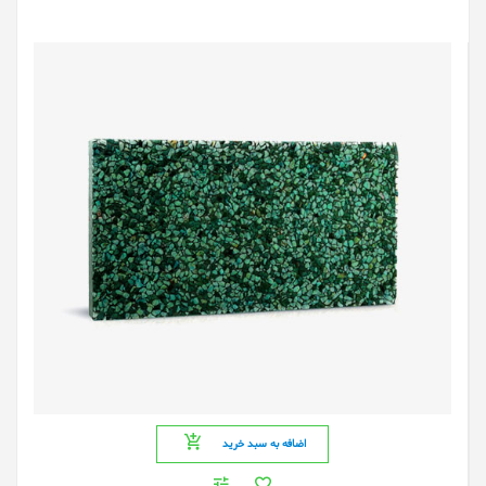
اضافه به سبد خرید