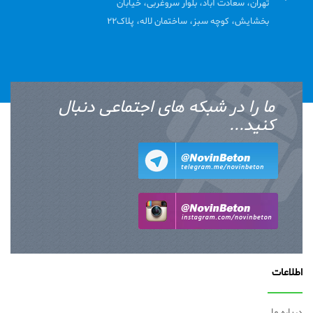
تهران، سعادت آباد، بلوار سروغربی، خیابان
بخشایش، کوچه سبز، ساختمان لاله، پلاک22
ما را در شبکه های اجتماعی دنبال
کنید...
اطلاعات
درباره ما