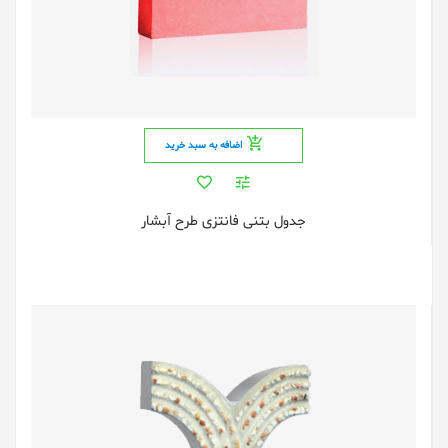
اضافه به سبد خرید
جدول بتنی فانتزی طرح آبشار