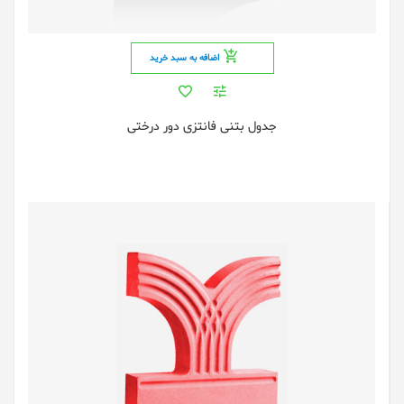
اضافه به سبد خرید
جدول بتنی فانتزی دور درختی