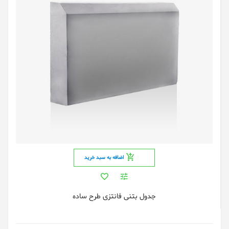
اضافه به سبد خرید
جدول بتنی فانتزی طرح ساده