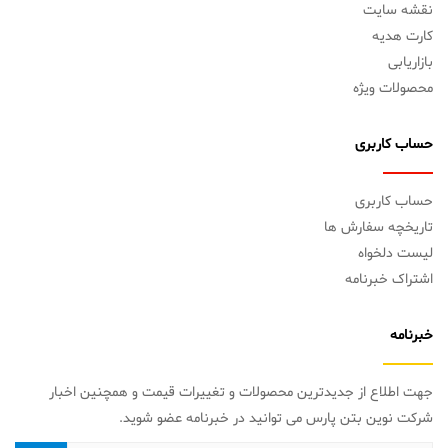
نقشه سایت
کارت هدیه
بازاریابی
محصولات ویژه
حساب کاربری
حساب کاربری
تاریخچه سفارش ها
لیست دلخواه
اشتراک خبرنامه
خبرنامه
جهت اطلاع از جدیدترین محصولات و تغییرات قیمت و همچنین اخبار
شرکت نوین بتن پارس می توانید در خبرنامه عضو شوید.