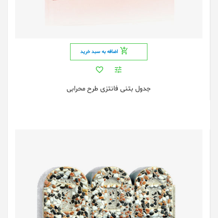
اضافه به سبد خرید
جدول بتنی فانتزی طرح محرابی