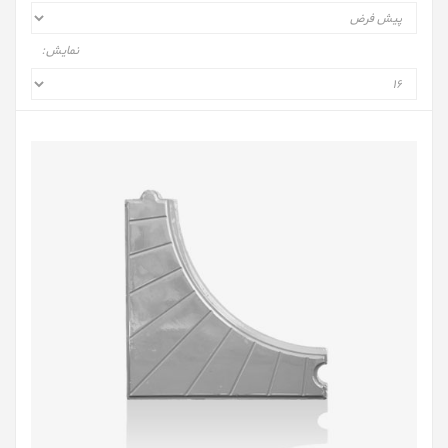
نمایش: