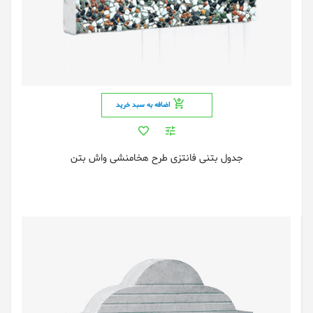
اضافه به سبد خرید
جدول بتنی فانتزی طرح هخامنشی واش بتن