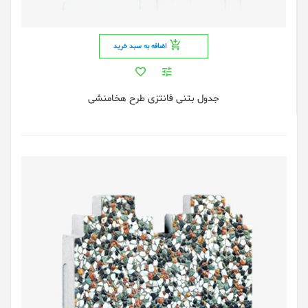
اضافه به سبد خرید
جدول بتنی فانتزی طرح هخامنشی