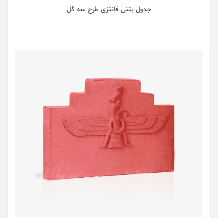
جدول بتنی فانتزی طرح سه گل