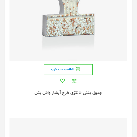
اضافه به سبد خرید
جدول بتنی فانتزی طرح آبشار واش بتن