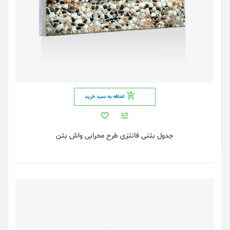
اضافه به سبد خرید
جدول بتنی فانتزی طرح محرابی واش بتن