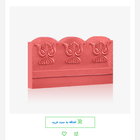
اضافه به سبد خرید