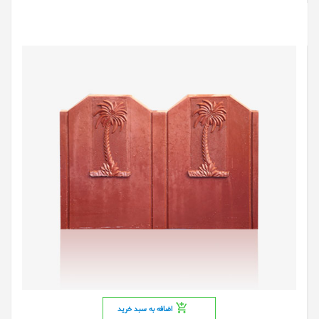
اضافه به سبد خرید