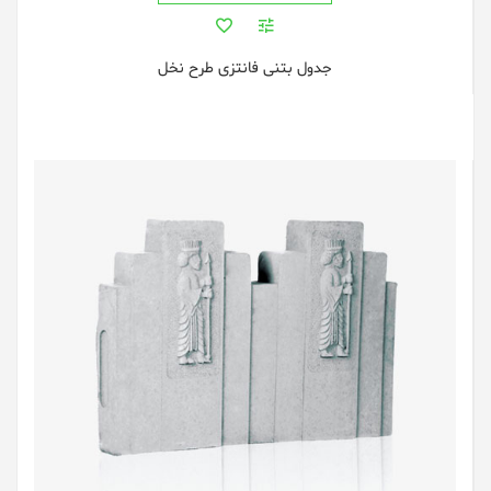
جدول بتنی فانتزی طرح نخل