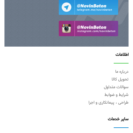
اطلاعات
درباره ما
تحویل کالا
سوالات متداول
شرایط و ضوابط
طراحی ، پیمانکاری و اجرا
سایر خدمات