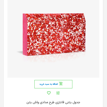
اضافه به سبد خرید
جدول بتنی فانتزی طرح مدادی واش بتن