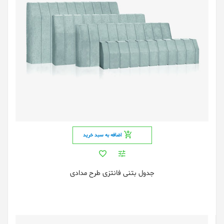
اضافه به سبد خرید
جدول بتنی فانتزی طرح مدادی