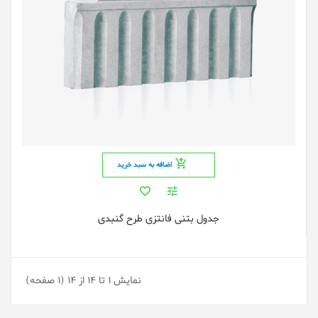
اضافه به سبد خرید
جدول بتنی فانتزی طرح گنبدی
نمایش 1 تا 14 از 14 (1 صفحه)