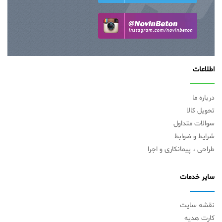
اطلاعات
درباره ما
تحویل کالا
سوالات متداول
شرایط و ضوابط
طراحی ، پیمانکاری و اجرا
سایر خدمات
نقشه سایت
کارت هدیه