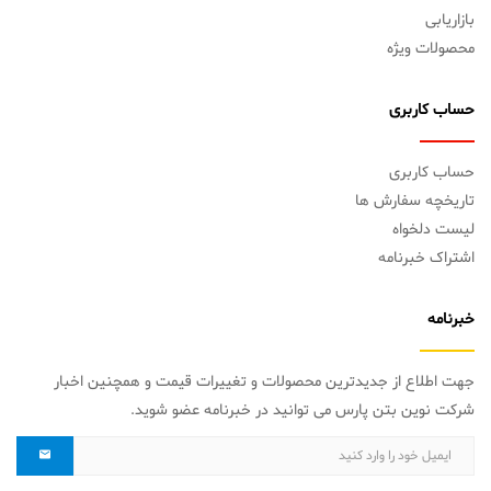
بازاریابی
محصولات ویژه
حساب کاربری
حساب کاربری
تاریخچه سفارش ها
لیست دلخواه
اشتراک خبرنامه
خبرنامه
جهت اطلاع از جدیدترین محصولات و تغییرات قیمت و همچنین اخبار
شرکت نوین بتن پارس می توانید در خبرنامه عضو شوید.