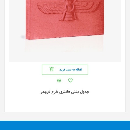
اضافه به سبد خرید
جدول بتنی فانتزی طرح فروهر