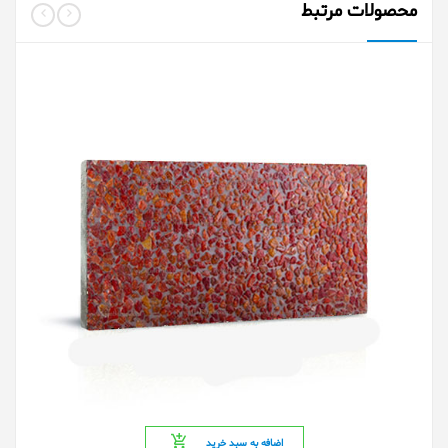
محصولات مرتبط
اضافه به سبد خرید