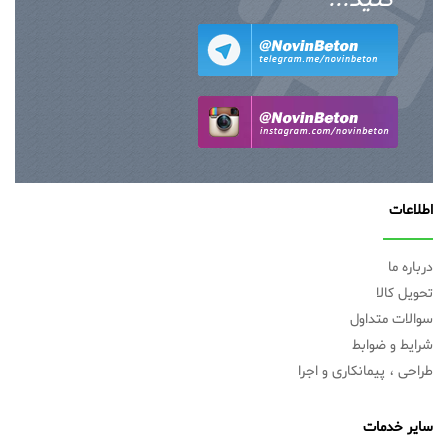
کنید...
اطلاعات
درباره ما
تحویل کالا
سوالات متداول
شرایط و ضوابط
طراحی ، پیمانکاری و اجرا
سایر خدمات