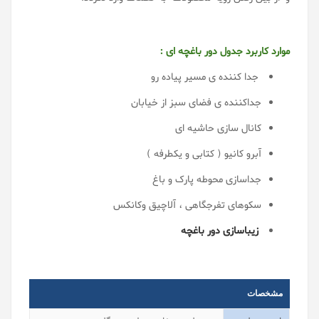
موارد کاربرد جدول دور باغچه ای :
جدا کننده ی مسیر پیاده رو
جداکننده ی فضای سبز از خیابان
کانال سازی حاشیه ای
آبرو کانیو ( کتابی و یکطرفه )
جداسازی محوطه پارک و باغ
سکوهای تفرجگاهی ، آلاچیق وکانکس
زیباسازی دور باغچه
مشخصات