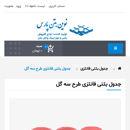
حساب کاربری
لیست دلخواه (0)
ورود
عضویت
سبد
0
0 تومان
جدول بتنی فانتزی
جدول بتنی فانتزی طرح سه گل
جدول بتنی فانتزی طرح سه گل