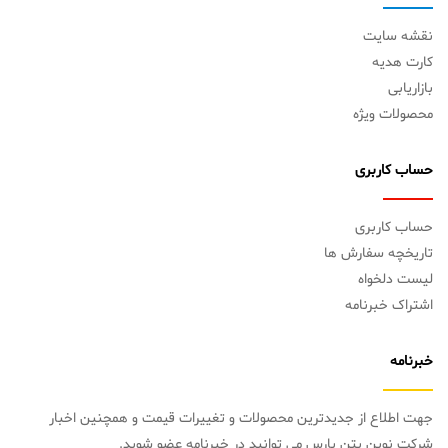
نقشه سایت
کارت هدیه
بازاریابی
محصولات ویژه
حساب کاربری
حساب کاربری
تاریخچه سفارش ها
لیست دلخواه
اشتراک خبرنامه
خبرنامه
جهت اطلاع از جدیدترین محصولات و تغییرات قیمت و همچنین اخبار
شرکت نوین بتن پارس می توانید در خبرنامه عضو شوید.