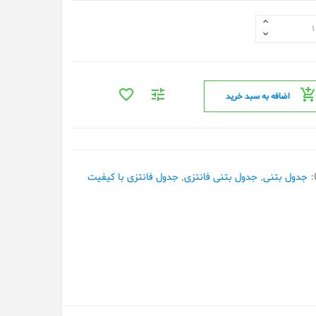
اضافه به سبد خرید
:
جدول بتنی
,
جدول بتنی فانتزی
,
جدول فانتزی با کیفیت