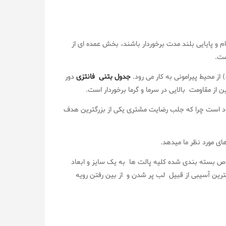
م و پایایی بلند مدت برخوردار باشند، بخش عمده ای از
ست.
 محیط پیرامونی به کار می رود.
جدول بتنی فانتزی
دور
ز مقاومت بالایی در سرما و گرما برخوردار است.
ود است چرا که جلب رضایت مشتری یکی از بزرگترین هدف
ی مورد نظر ما میدهد.
وص بسته بندی شده کلیه پالت ها به یک سایز و ابعاد
ین آسیبی از قبیل لب پر شدن و از بین رفتن رویه