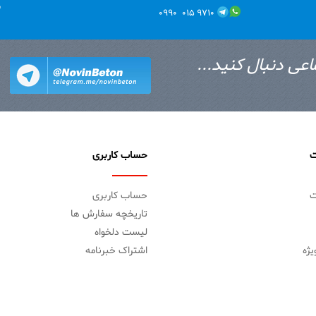
ب
۹۷۱۰ ۰۱۵ ۰۹۹۰
اعی دنبال کنید...
ت
حساب کاربری
ت
حساب کاربری
تاریخچه سفارش ها
لیست دلخواه
ژه
اشتراک خبرنامه