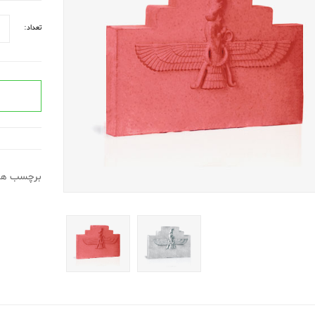
تعداد:
برچسب ها