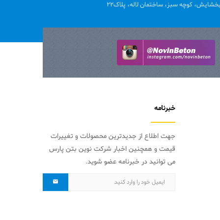
خشایش، کوچه سبز، ساختمان لاله، پلاک22
خبرنامه
جهت اطلاع از جدیدترین محصولات و تغییرات
قیمت و همچنین اخبار شرکت نوین بتن پارس
می توانید در خبرنامه عضو شوید.