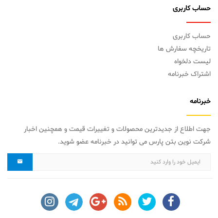
حساب کاربری
حساب کاربری
تاریخچه سفارش ها
لیست دلخواه
اشتراک خبرنامه
خبرنامه
جهت اطلاع از جدیدترین محصولات و تغییرات قیمت و همچنین اخبار
شرکت نوین بتن پارس می توانید در خبرنامه عضو شوید.