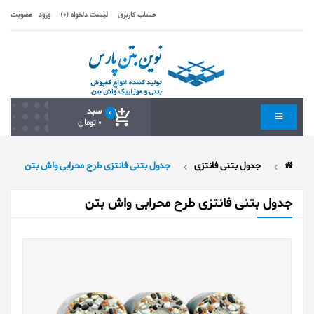
حساب کاربری
لیست دلخواه (0)
ورود
عضویت
سبد
0
0 تومان
جدول بتنی فانتزی
جدول بتنی فانتزی طرح محرابی واش بتن
جدول بتنی فانتزی طرح محرابی واش بتن