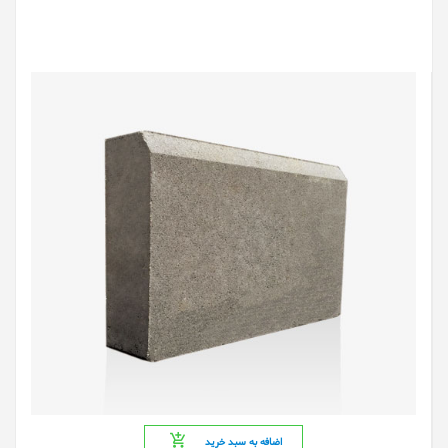
اضافه به سبد خرید