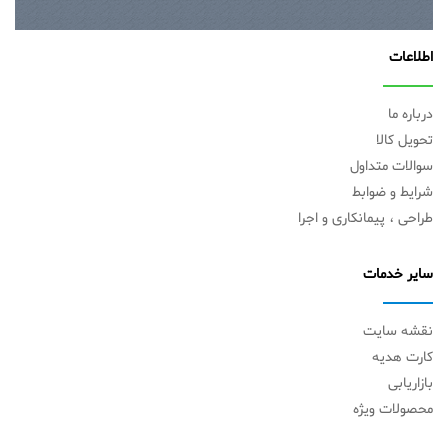
اطلاعات
درباره ما
تحویل کالا
سوالات متداول
شرایط و ضوابط
طراحی ، پیمانکاری و اجرا
سایر خدمات
نقشه سایت
کارت هدیه
بازاریابی
محصولات ویژه