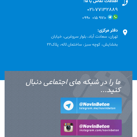
اطلاعات تماس با ما:
۰۲۱-۷۷۱٣۲۸۸۹
۹۷۱۰ ۰۱۵ ۰۹۹۰
دفتر مرکزی:
تهران، سعادت آباد، بلوار سروغربی، خیابان
بخشایش، کوچه سبز، ساختمان لاله، پلاک22
ما را در شبکه های اجتماعی دنبال
کنید...