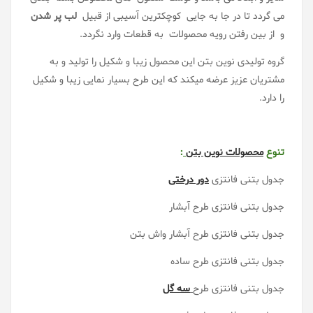
می گردد تا در جا به جایی کوچکترین آسیبی از قبیل
لب پر شدن
و از بین رفتن رویه محصولات به قطعات وارد نگردد.
گروه تولیدی نوین بتن این محصول زیبا و شکیل را تولید و به
مشتریان عزیز عرضه میکند که این طرح بسیار نمایی زیبا و شکیل
را دارد.
تنوع
محصولات
نوین بتن
:
جدول بتنی فانتزی
دور درختی
جدول بتنی فانتزی طرح آبشار
جدول بتنی فانتزی طرح آبشار واش بتن
جدول بتنی فانتزی طرح ساده
جدول بتنی فانتزی طرح
سه گل