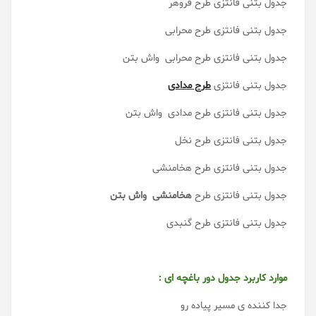
جدول بتنی فانتزی طرح فروهر
جدول بتنی فانتزی طرح محرابی
جدول بتنی فانتزی طرح محرابی واش بتن
جدول بتنی فانتزی
طرح مدادی
جدول بتنی فانتزی طرح مدادی واش بتن
جدول بتنی فانتزی طرح نخل
جدول بتنی فانتزی طرح هخامنشی
جدول بتنی فانتزی طرح
هخامنشی واش بتن
جدول بتنی فانتزی طرح گنبدی
موارد کاربرد جدول دور باغچه ای :
جدا کننده ی مسیر پیاده رو