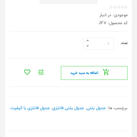
موجودی: در انبار
کد محصول: JF7
تعداد:
اضافه به سبد خرید
برچسب ها:
جدول بتنی
,
جدول بتنی فانتزی
,
جدول فانتزی با کیفیت