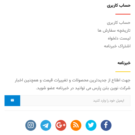
حساب کاربری
حساب کاربری
تاریخچه سفارش ها
لیست دلخواه
اشتراک خبرنامه
خبرنامه
جهت اطلاع از جدیدترین محصولات و تغییرات قیمت و همچنین اخبار
شرکت نوین بتن پارس می توانید در خبرنامه عضو شوید.