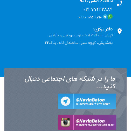
اطلاعات تماس با ما:
۰۲۱-۷۷۱٣۲۸۸۹
۹۷۱۰ ۰۱۵ ۰۹۹۰
دفتر مرکزی:
تهران، سعادت آباد، بلوار سروغربی، خیابان
بخشایش، کوچه سبز، ساختمان لاله، پلاک22
ما را در شبکه های اجتماعی دنبال
کنید...