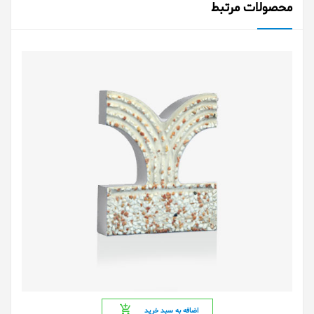
محصولات مرتبط
اضافه به سبد خرید