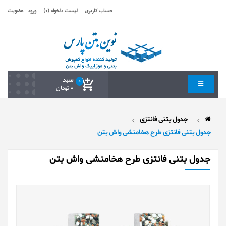
حساب کاربری
لیست دلخواه (0)
ورود
عضویت
سبد
0
0 تومان
جدول بتنی فانتزی
جدول بتنی فانتزی طرح هخامنشی واش بتن
جدول بتنی فانتزی طرح هخامنشی واش بتن