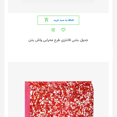
اضافه به سبد خرید
جدول بتنی فانتزی طرح محرابی واش بتن