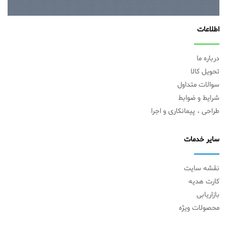
اطلاعات
درباره ما
تحویل کالا
سوالات متداول
شرایط و ضوابط
طراحی ، پیمانکاری و اجرا
سایر خدمات
نقشه سایت
کارت هدیه
بازاریابی
محصولات ویژه