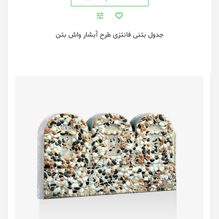
جدول بتنی فانتزی طرح آبشار واش بتن