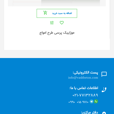
اضافه به سبد خرید
موزاییک پرسی طرح امواج
پست الکترونیکی:
info@vashbeton.com
اطلاعات تماس با ما:
۰۲۱-۷۷۱٣۲۸۸۹
۹۷۱۰ ۰۱۵ ۰۹۹۰
دفتر مرکزی: