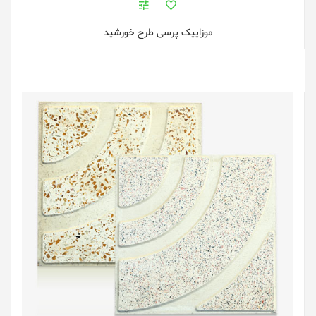
موزاییک پرسی طرح خورشید