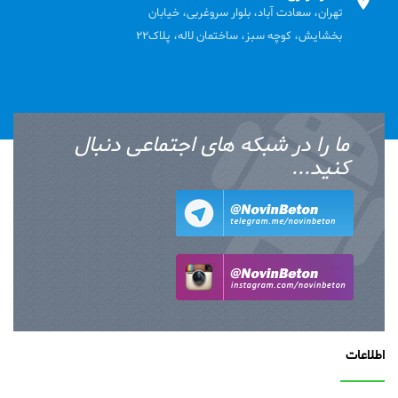
تهران، سعادت آباد، بلوار سروغربی، خیابان
بخشایش، کوچه سبز، ساختمان لاله، پلاک22
ما را در شبکه های اجتماعی دنبال
کنید...
اطلاعات