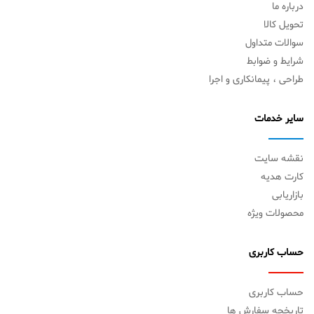
درباره ما
تحویل کالا
سوالات متداول
شرایط و ضوابط
طراحی ، پیمانکاری و اجرا
سایر خدمات
نقشه سایت
کارت هدیه
بازاریابی
محصولات ویژه
حساب کاربری
حساب کاربری
تاریخچه سفارش ها