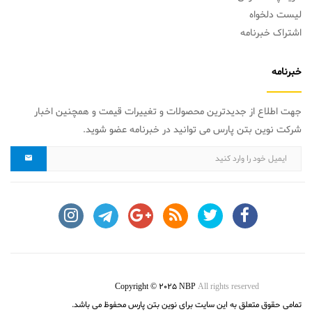
لیست دلخواه
اشتراک خبرنامه
خبرنامه
جهت اطلاع از جدیدترین محصولات و تغییرات قیمت و همچنین اخبار
شرکت نوین بتن پارس می توانید در خبرنامه عضو شوید.
Copyright © 2025 NBP
All rights reserved
تمامی حقوق متعلق به این سایت برای نوین بتن پارس محفوظ می باشد.