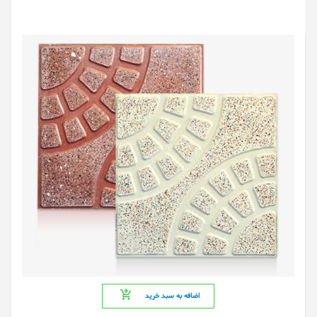
اضافه به سبد خرید