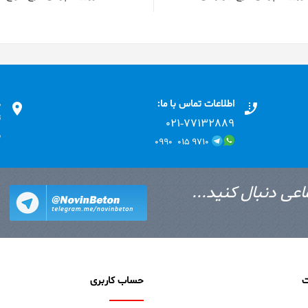
اطلاعات تماس با ما:
د
ت
۰۲۱-۷۷۱٣۲۸۸۹
ب
۹۷۱۰ ۰۱۵ ۰۹۹۰
اعی دنبال کنید...
ت
حساب کاربری