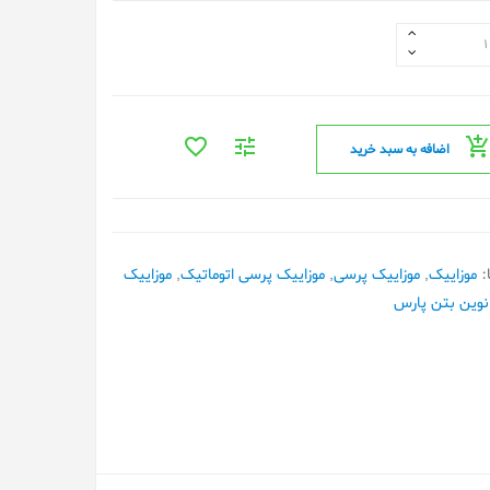
اضافه به سبد خرید
:
موزاییک
,
موزاییک پرسی
,
موزاییک پرسی اتوماتیک
,
موزاییک
نوین بتن پارس