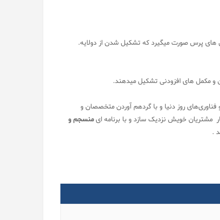
های پرس صورت میگیرد که تشکیل شدن از دولایه.
مان و مکمل های افزودنی تشکیل میدهند.
 فناوری‌های روز دنیا و با گردهم آوردن متخصصان و
ر مشتریان خویش نزدیک سازد و با برنامه ای
منسجم و
 .