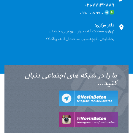
۰۲۱-۷۷۱٣۲۸۸۹
۹۷۱۰ ۰۱۵ ۰۹۹۰
دفتر مرکزی:
تهران، سعادت آباد، بلوار سروغربی، خیابان
بخشایش، کوچه سبز، ساختمان لاله، پلاک22
ما را در شبکه های اجتماعی دنبال
کنید...