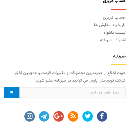
حساب کاربری
حساب کاربری
تاریخچه سفارش ها
لیست دلخواه
اشتراک خبرنامه
خبرنامه
جهت اطلاع از جدیدترین محصولات و تغییرات قیمت و همچنین اخبار
شرکت نوین بتن پارس می توانید در خبرنامه عضو شوید.