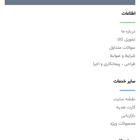
اطلاعات
درباره ما
تحویل کالا
سوالات متداول
شرایط و ضوابط
طراحی ، پیمانکاری و اجرا
سایر خدمات
نقشه سایت
کارت هدیه
بازاریابی
محصولات ویژه