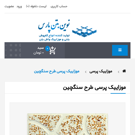
حساب کاربری
لیست دلخواه (0)
ورود
عضویت
سبد
0
0 تومان
موزاییک پرسی
موزاییک پرسی طرح سنگچین
موزاییک پرسی طرح سنگچین