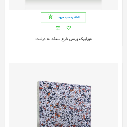
اضافه به سبد خرید
موزاییک پرسی طرح سنگدانه درشت