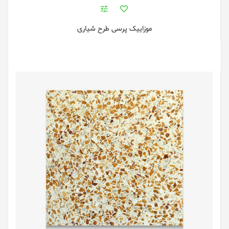
موزاییک پرسی طرح شیاری