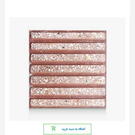
اضافه به سبد خرید