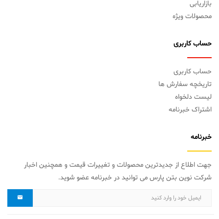
بازاریابی
محصولات ویژه
حساب کاربری
حساب کاربری
تاریخچه سفارش ها
لیست دلخواه
اشتراک خبرنامه
خبرنامه
جهت اطلاع از جدیدترین محصولات و تغییرات قیمت و همچنین اخبار
شرکت نوین بتن پارس می توانید در خبرنامه عضو شوید.