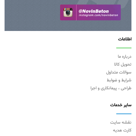
اطلاعات
درباره ما
تحویل کالا
سوالات متداول
شرایط و ضوابط
طراحی ، پیمانکاری و اجرا
سایر خدمات
نقشه سایت
کارت هدیه