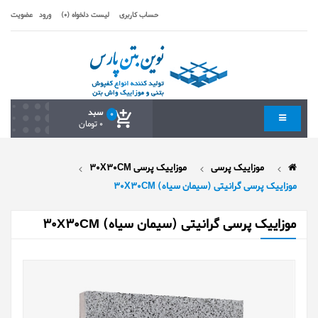
حساب کاربری
لیست دلخواه (0)
ورود
عضویت
سبد
0
0 تومان
موزاییک پرسی
موزاییک پرسی 30X30CM
موزاییک پرسی گرانیتی (سیمان سیاه) 30X30CM
موزاییک پرسی گرانیتی (سیمان سیاه) 30X30CM