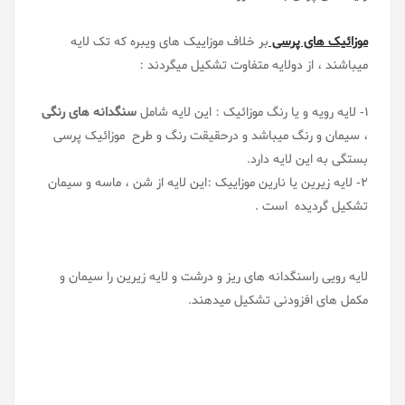
موزائیک های پرسی
بر خلاف موزاییک های ویبره که تک لایه
میباشند ، از دولایه متفاوت تشکیل میگردند :
1- لایه رویه و یا رنگ موزائیک : این لایه شامل
سنگدانه های رنگی
، سیمان و رنگ میباشد و درحقیقت رنگ و طرح موزائیک پرسی
بستگی به این لایه دارد.
2- لایه زیرین یا نارین موزاییک :این لایه از شن ، ماسه و سیمان
تشکیل گردیده است .
لایه رویی راسنگدانه های ریز و درشت و لایه زیرین را سیمان و
مکمل های افزودنی تشکیل میدهند.