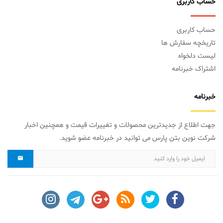
حساب کاربری
حساب کاربری
تاریخچه سفارش ها
لیست دلخواه
اشتراک خبرنامه
خبرنامه
جهت اطلاع از جدیدترین محصولات و تغییرات قیمت و همچنین اخبار
شرکت نوین بتن پارس می توانید در خبرنامه عضو شوید.