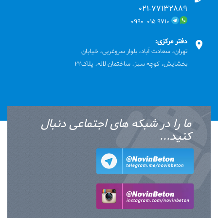
۰۲۱-۷۷۱٣۲۸۸۹
۹۷۱۰ ۰۱۵ ۰۹۹۰
دفتر مرکزی:
تهران، سعادت آباد، بلوار سروغربی، خیابان
بخشایش، کوچه سبز، ساختمان لاله، پلاک22
ما را در شبکه های اجتماعی دنبال
کنید...