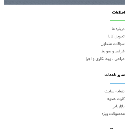
اطلاعات
درباره ما
تحویل کالا
سوالات متداول
شرایط و ضوابط
طراحی ، پیمانکاری و اجرا
سایر خدمات
نقشه سایت
کارت هدیه
بازاریابی
محصولات ویژه