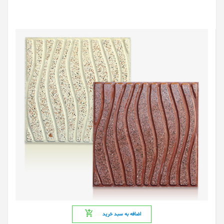
اضافه به سبد خرید