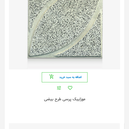
اضافه به سبد خرید
موزاییک پرسی طرح بیضی