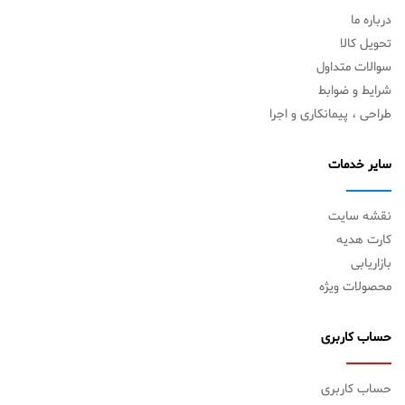
درباره ما
تحویل کالا
سوالات متداول
شرایط و ضوابط
طراحی ، پیمانکاری و اجرا
سایر خدمات
نقشه سایت
کارت هدیه
بازاریابی
محصولات ویژه
حساب کاربری
حساب کاربری