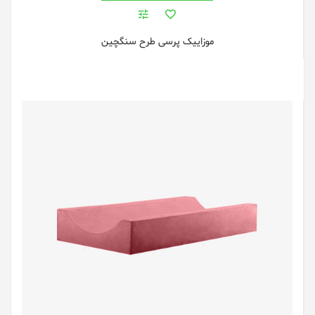
موزاییک پرسی طرح سنگچین