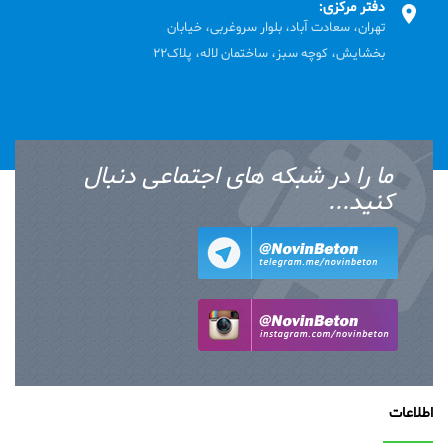
دفتر مرکزی:
تهران، سعادت آباد، بلوار سروغربی، خیابان
بخشایش، کوچه سبز، ساختمان لاله، پلاک22
ما را در شبکه های اجتماعی دنبال
کنید...
اطلاعات