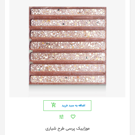
اضافه به سبد خرید
موزاییک پرسی طرح شیاری