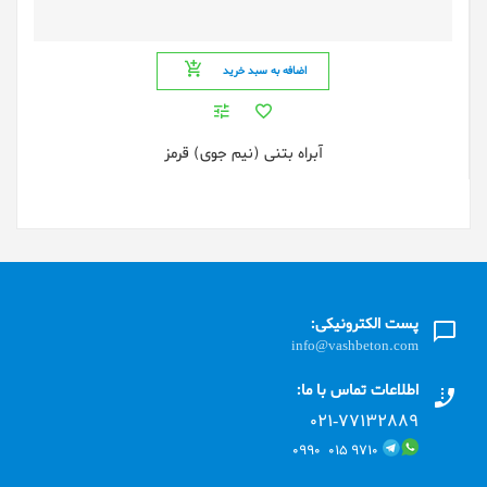
اضافه به سبد خرید
آبراه بتنی (نیم جوی) قرمز
پست الکترونیکی:
info@vashbeton.com
اطلاعات تماس با ما:
۰۲۱-۷۷۱٣۲۸۸۹
۹۷۱۰ ۰۱۵ ۰۹۹۰