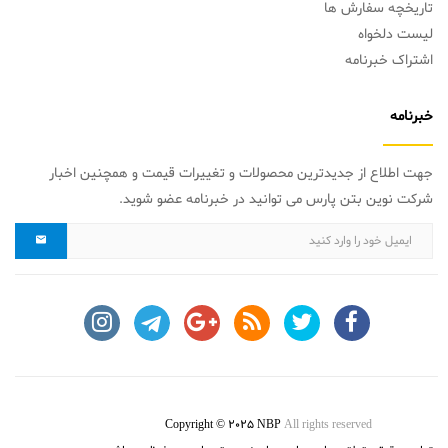
تاریخچه سفارش ها
لیست دلخواه
اشتراک خبرنامه
خبرنامه
جهت اطلاع از جدیدترین محصولات و تغییرات قیمت و همچنین اخبار
شرکت نوین بتن پارس می توانید در خبرنامه عضو شوید.
Copyright © 2025 NBP
All rights reserved