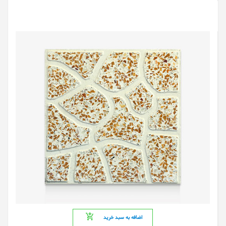
اضافه به سبد خرید