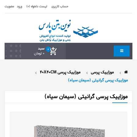
حساب کاربری
لیست دلخواه (0)
ورود
عضویت
سبد
0
0 تومان
موزاییک پرسی
موزاییک پرسی 40X40CM
موزاییک پرسی گرانیتی (سیمان سیاه)
موزاییک پرسی گرانیتی (سیمان سیاه)