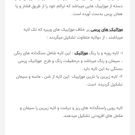
دسته از موزاییک هایی میباشد که تراکم خود را از طریق فشار و یا
همان پرس بدست آورده است .
موزائیک های پرسی
بر خلاف موزاییک های ویبره که تک لایه
میباشند ، از دولایه متفاوت تشکیل میگردند :
1- لایه رویه و یا رنگ
موزائیک
: این لایه شامل سنگدانه های رنگی
، سیمان و رنگ میباشد و درحقیقت رنگ و طرح موزائیک پرسی
بستگی به این لایه دارد.
2- لایه زیرین یا نارین موزاییک :این لایه از شن ، ماسه و سیمان
تشکیل گردیده است .
لایه رویی راسنگدانه های ریز و درشت و لایه زیرین را سیمان و
مکمل های افزودنی تشکیل میدهند.