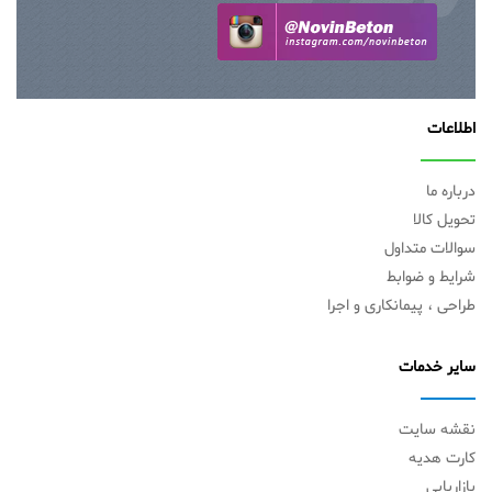
اطلاعات
درباره ما
تحویل کالا
سوالات متداول
شرایط و ضوابط
طراحی ، پیمانکاری و اجرا
سایر خدمات
نقشه سایت
کارت هدیه
بازاریابی