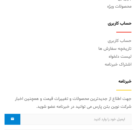
محصولات ویژه
حساب کاربری
حساب کاربری
تاریخچه سفارش ها
لیست دلخواه
اشتراک خبرنامه
خبرنامه
جهت اطلاع از جدیدترین محصولات و تغییرات قیمت و همچنین اخبار
شرکت نوین بتن پارس می توانید در خبرنامه عضو شوید.