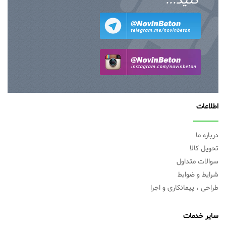
کنید...
اطلاعات
درباره ما
تحویل کالا
سوالات متداول
شرایط و ضوابط
طراحی ، پیمانکاری و اجرا
سایر خدمات