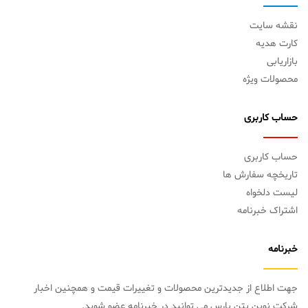
نقشه سایت
کارت هدیه
بازاریابی
محصولات ویژه
حساب کاربری
حساب کاربری
تاریخچه سفارش ها
لیست دلخواه
اشتراک خبرنامه
خبرنامه
جهت اطلاع از جدیدترین محصولات و تغییرات قیمت و همچنین اخبار
شرکت نوین بتن پارس می توانید در خبرنامه عضو شوید.