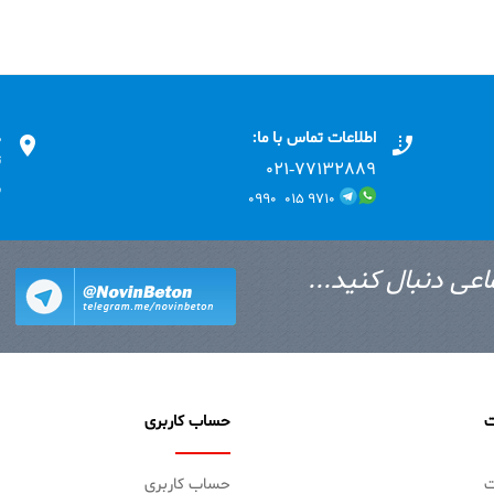
اطلاعات تماس با ما:
د
ت
۰۲۱-۷۷۱٣۲۸۸۹
ب
۹۷۱۰ ۰۱۵ ۰۹۹۰
اعی دنبال کنید...
ت
حساب کاربری
ت
حساب کاربری