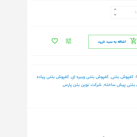
اضافه به سبد خرید
:
کفپوش بتنی
,
کفپوش بتنی ویبره ای
,
کفپوش بتنی پیاده
بتنی پیش ساخته
,
شرکت نوین بتن پارس