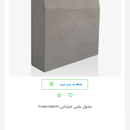
اضافه به سبد خرید
جدول بتنی خیابانی 60x50x15cm