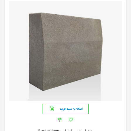
اضافه به سبد خرید