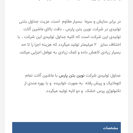
در برابر سایش و سرما بسیار مقاوم است. مزیت جداول بتنی
تولیدی در شرکت نوین بتن پارس ، دقت بالای ماشین آلات
تولیدی این شرکت است که کلیه جداول تولیدی این شرکت ، با
اختلاف سایز 2 میلیمتر تولید میگردد که هزینه اجرا را تا حد
بسیار زیادی کاهش داده و کمک زیادی به عوامل اجرایی میکند.
جداول تولیدی شرکت
نوین بتن پارس
با ماشین آلات تمام
اتوماتیک و پیش رفته به صورت خوابیده و با بهره مندی از
تکنولوژی پرس خشک و دو لایه تولید میگردد.
مشخصات