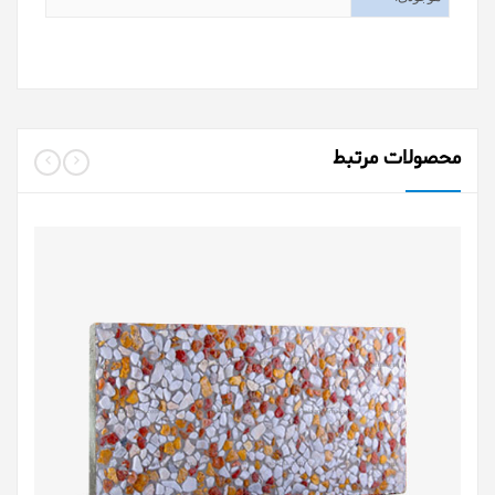
محصولات مرتبط