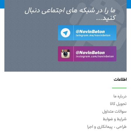
ما را در شبکه های اجتماعی دنبال
کنید...
اطلاعات
درباره ما
تحویل کالا
سوالات متداول
شرایط و ضوابط
طراحی ، پیمانکاری و اجرا