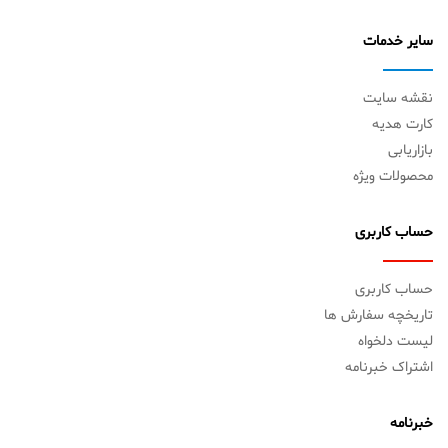
سایر خدمات
نقشه سایت
کارت هدیه
بازاریابی
محصولات ویژه
حساب کاربری
حساب کاربری
تاریخچه سفارش ها
لیست دلخواه
اشتراک خبرنامه
خبرنامه