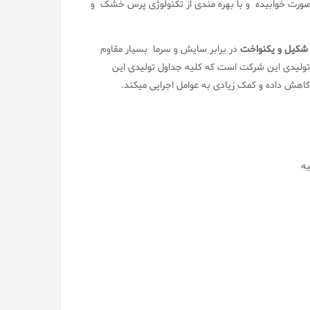
صورت خوابیده و با بهره مندی از تکنولوژی پرس خشک و
کیل و یکنواخت
در برابر سایش و سرما بسیار مقاوم
تولیدی این شرکت است که کلیه جداول تولیدی این