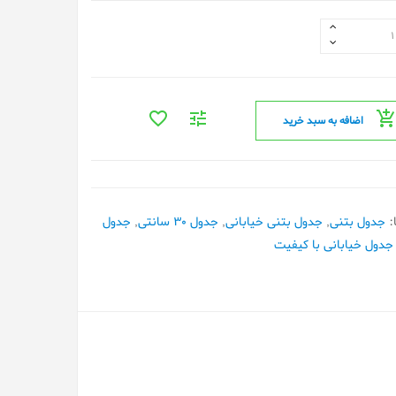
اضافه به سبد خرید
:
جدول بتنی
,
جدول بتنی خیابانی
,
جدول 30 سانتی
,
جدول
جدول خیابانی با کیفیت