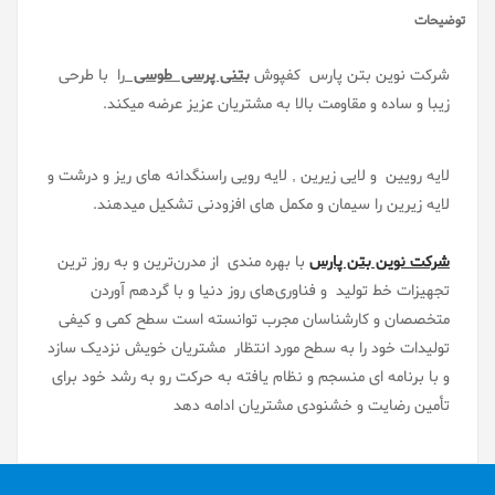
توضیحات
شرکت نوین بتن پارس کفپوش
بتنی پرسی طوسی
را با طرحی
زیبا و ساده و مقاومت بالا به مشتریان عزیز عرضه میکند.
لایه رویین و لایی زیرین , لایه رویی راسنگدانه های ریز و درشت و
لایه زیرین را سیمان و مکمل های افزودنی تشکیل میدهند.
شرکت نوین بتن پارس
با بهره مندی از مدرن‌ترین و به روز ترین
تجهیزات خط تولید و فناوری‌های روز دنیا و با گردهم آوردن
متخصصان و کارشناسان مجرب توانسته است سطح کمی و کیفی
تولیدات خود را به سطح مورد انتظار مشتریان خویش نزدیک سازد
و با برنامه ای منسجم و نظام یافته به حرکت رو به رشد خود برای
تأمین رضایت و خشنودی مشتریان ادامه دهد