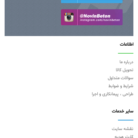
اطلاعات
درباره ما
تحویل کالا
سوالات متداول
شرایط و ضوابط
طراحی ، پیمانکاری و اجرا
سایر خدمات
نقشه سایت
کارت هدیه