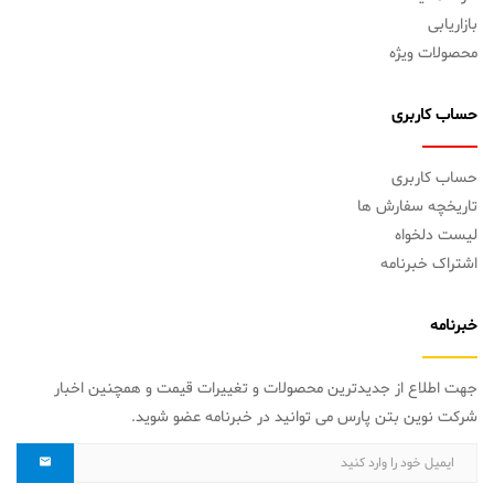
بازاریابی
محصولات ویژه
حساب کاربری
حساب کاربری
تاریخچه سفارش ها
لیست دلخواه
اشتراک خبرنامه
خبرنامه
جهت اطلاع از جدیدترین محصولات و تغییرات قیمت و همچنین اخبار
شرکت نوین بتن پارس می توانید در خبرنامه عضو شوید.