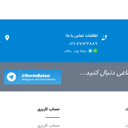
اطلاعات تماس با ما:
د
ت
۰۲۱-۷۷۱٣۲۸۸۹
ب
۹۷۱۰ ۰۱۵ ۰۹۹۰
اعی دنبال کنید...
ت
حساب کاربری
ت
حساب کاربری