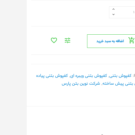
اضافه به سبد خرید
:
کفپوش بتنی
,
کفپوش بتنی ویبره ای
,
کفپوش بتنی پیاده
بتنی پیش ساخته
,
شرکت نوین بتن پارس