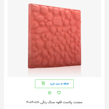
اضافه به سبد خرید
سمنت پلاست قلوه سنگ رنگی 40x40cm