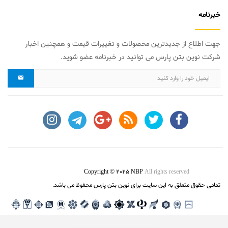
خبرنامه
جهت اطلاع از جدیدترین محصولات و تغییرات قیمت و همچنین اخبار
شرکت نوین بتن پارس می توانید در خبرنامه عضو شوید.
Copyright © 2025 NBP
All rights reserved
تمامی حقوق متعلق به این سایت برای نوین بتن پارس محفوظ می باشد.