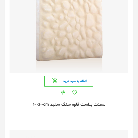
اضافه به سبد خرید
سمنت پلاست قلوه سنگ سفید 40x40cm