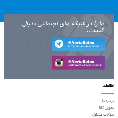
ما را در شبکه های اجتماعی دنبال
کنید...
اطلاعات
درباره ما
تحویل کالا
سوالات متداول