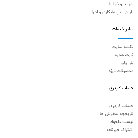
شرایط و ضوابط
طراحی ، پیمانکاری و اجرا
سایر خدمات
نقشه سایت
کارت هدیه
بازاریابی
محصولات ویژه
حساب کاربری
حساب کاربری
تاریخچه سفارش ها
لیست دلخواه
اشتراک خبرنامه