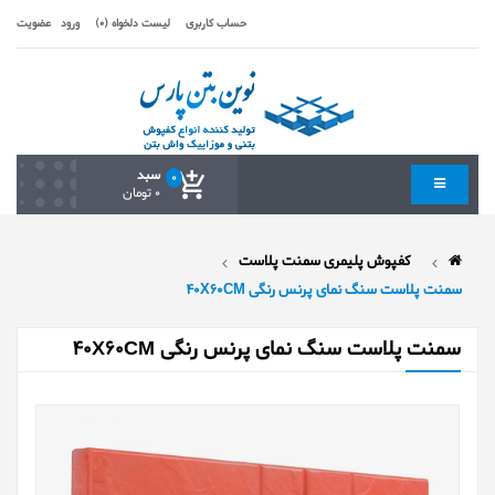
حساب کاربری
لیست دلخواه (0)
ورود
عضویت
سبد
0
0 تومان
کفپوش پلیمری سمنت پلاست
سمنت پلاست سنگ نمای پرنس رنگی 40X60CM
سمنت پلاست سنگ نمای پرنس رنگی 40X60CM