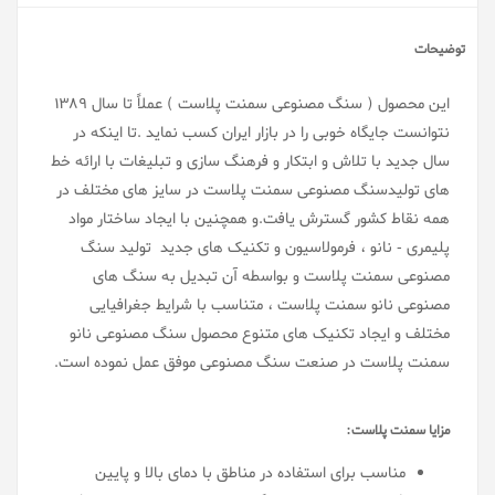
توضیحات
این محصول ( سنگ مصنوعی سمنت پلاست ) عملاً تا سال ۱۳۸۹
نتوانست جایگاه خوبی را در بازار ایران کسب نماید .تا اینکه در
سال جدید با تلاش و ابتکار و فرهنگ سازی و تبلیغات با ارائه خط
های تولیدسنگ مصنوعی سمنت پلاست در سایز های مختلف در
همه نقاط کشور گسترش یافت.و همچنین با ایجاد ساختار مواد
پلیمری - نانو ، فرمولاسیون و تکنیک های جدید تولید سنگ
مصنوعی سمنت پلاست و بواسطه آن تبدیل به سنگ های
مصنوعی نانو سمنت پلاست ، متناسب با شرایط جغرافیایی
مختلف و ایجاد تکنیک های متنوع محصول سنگ مصنوعی نانو
سمنت پلاست در صنعت سنگ مصنوعی موفق عمل نموده است.
مزایا سمنت پلاست:
مناسب برای استفاده در مناطق با دمای بالا و پایین