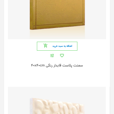
اضافه به سبد خرید
سمنت پلاست قابدار رنگی 40x40cm