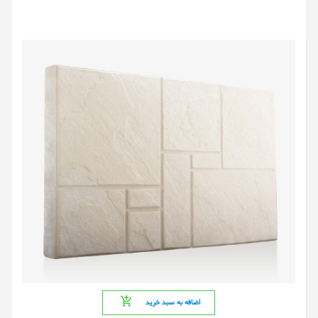
اضافه به سبد خرید