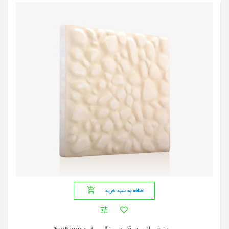
اضافه به سبد خرید