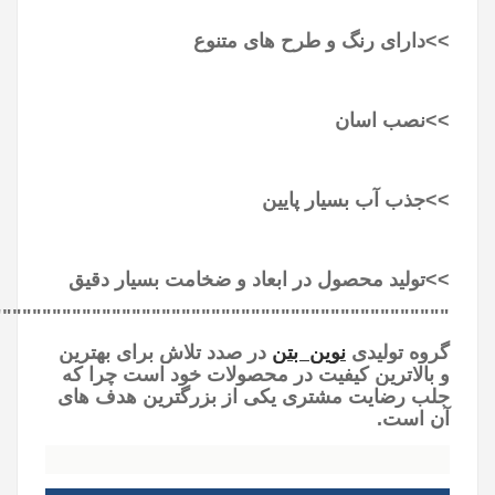
>>دارای رنگ و طرح های متنوع
>>نصب اسان
>>
جذب آب بسیار پایین
>>تولید محصول در ابعاد و ضخامت بسیار دقیق
""""""""""""""""""""""""""""""""""""""""""""""
گروه تولیدی
نوین بتن
در صدد تلاش برای بهترین
و بالاترین کیفیت در محصولات خود است چرا که
جلب رضایت مشتری یکی از بزرگترین هدف های
آن است
.