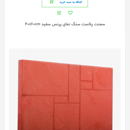
اضافه به سبد خرید
سمنت پلاست سنگ نمای پرنس سفید 40x60cm