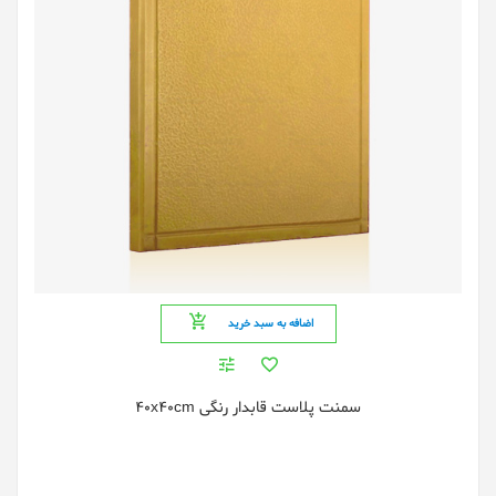
اضافه به سبد خرید
سمنت پلاست قابدار رنگی 40x40cm