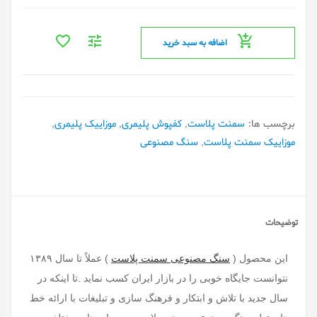
اضافه به سبد خرید
برچسب ها:
سمنت پلاست
,
کفپوش پلیمری
,
موزاییک پلیمری
,
موزاییک سمنت پلاست
,
سنگ مصنوعی
توضیحات
این محصول (
سنگ مصنوعی سمنت پلاست
) عملاً تا سال ۱۳۸۹
نتوانست جایگاه خوبی را در بازار ایران کسب نماید .تا اینکه در
سال جدید با تلاش و ابتکار و فرهنگ سازی و تبلیغات با ارائه خط