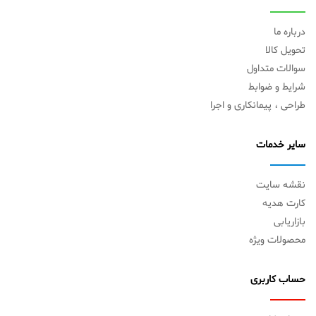
درباره ما
تحویل کالا
سوالات متداول
شرایط و ضوابط
طراحی ، پیمانکاری و اجرا
سایر خدمات
نقشه سایت
کارت هدیه
بازاریابی
محصولات ویژه
حساب کاربری