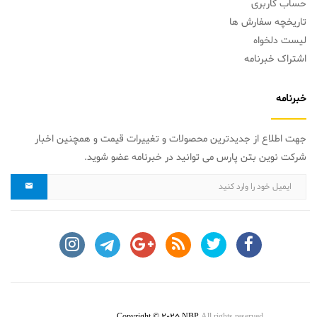
حساب کاربری
تاریخچه سفارش ها
لیست دلخواه
اشتراک خبرنامه
خبرنامه
جهت اطلاع از جدیدترین محصولات و تغییرات قیمت و همچنین اخبار
شرکت نوین بتن پارس می توانید در خبرنامه عضو شوید.